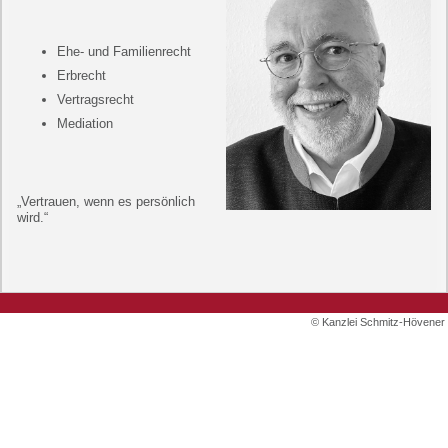
Ehe- und Familienrecht
Erbrecht
Vertragsrecht
Mediation
„Vertrauen, wenn es persönlich
wird.“
© Kanzlei Schmitz-Hövener