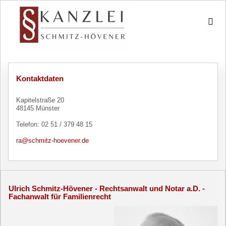
Kontaktdaten
Kapitelstraße 20
48145 Münster
Telefon: 02 51 / 379 48 15
ra@schmitz-hoevener.de
Ulrich Schmitz-Hövener - Rechtsanwalt und Notar a.D. -
Fachanwalt für Familienrecht